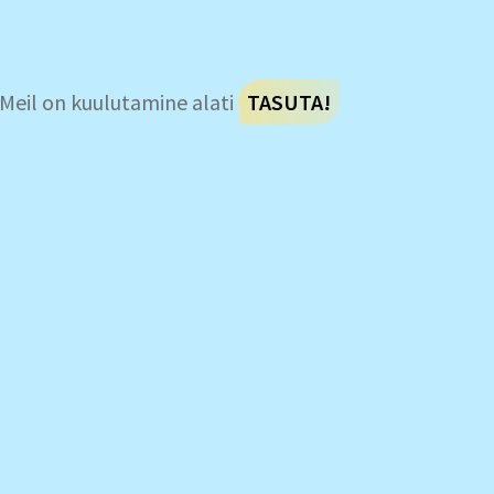
Meil on kuulutamine alati
TASUTA!